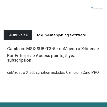
Beskrivelse
Dokumentasjon og Software
Cambium MSX-SUB-T3-5 - cnMaestro X-license
For Enterprise Access points, 5 year
subscription
cnMaestro X subscription includes Cambium Care PRO.